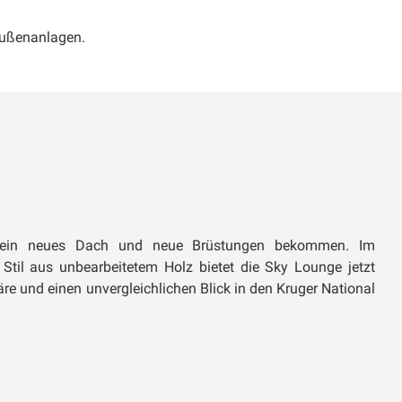
Außenanlagen.
 ein neues Dach und neue Brüstungen bekommen. Im
 Stil aus unbearbeitetem Holz bietet die Sky Lounge jetzt
e und einen unvergleichlichen Blick in den Kruger National