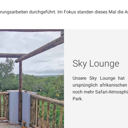
erungsarbeiten durchgeführt. Im Fokus standen dieses Mal die 
Sky Lounge
Unsere Sky Lounge hat
ursprünglich afrikanischen
noch mehr Safari-Atmosphär
Park.