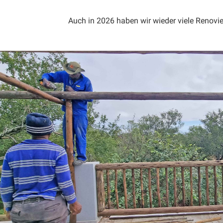
Auch in 2026 haben wir wieder viele Renovi