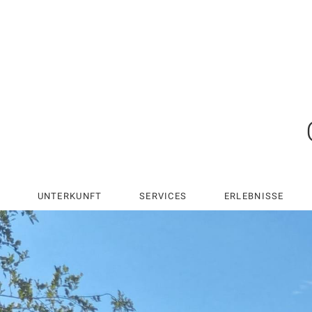
UNTERKUNFT
SERVICES
ERLEBNISSE