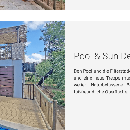
Pool & Sun D
Den Pool und die Filterstat
und eine neue Treppe ma
weiter: Naturbelassene
fußfreundliche Oberfläche.