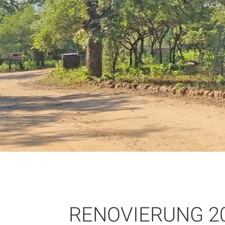
RENOVIERUNG 2